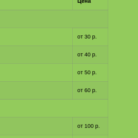
Цена
от 30 р.
от 40 р.
от 50 р.
от 60 р.
от 100 р.