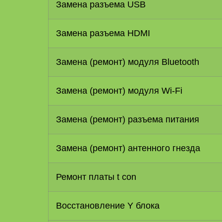
Замена разъема USB
Замена разъема HDMI
Замена (ремонт) модуля Bluetooth
Замена (ремонт) модуля Wi-Fi
Замена (ремонт) разъема питания
Замена (ремонт) антенного гнезда
Ремонт платы t con
Восстановление Y блока