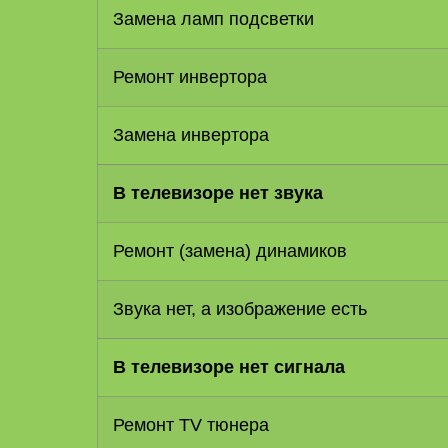
Замена ламп подсветки
Ремонт инвертора
Замена инвертора
В телевизоре нет звука
Ремонт (замена) динамиков
Звука нет, а изображение есть
В телевизоре нет сигнала
Ремонт TV тюнера