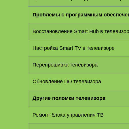
Проблемы с программным обеспече
Восcтановление Smart Hub в телевизор
Настройка Smart TV в телевизоре
Перепрошивка телевизора
Обновление ПО телевизора
Другие поломки телевизора
Ремонт блока управления ТВ