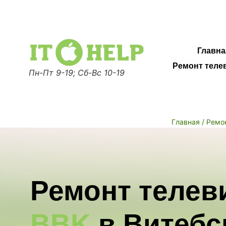
Главна
Ремонт теле
Пн-Пт 9-19; Сб-Вс 10-19
Главная
/ Ремо
Ремонт телев
Витебске