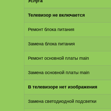
Услуга
Телевизор не включается
Ремонт блока питания
Замена блока питания
Ремонт основной платы main
Замена основной платы main
В телевизоре нет изображения
Замена светодиодной подсветки