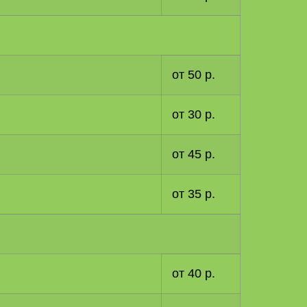
от 50 р.
от 30 р.
от 45 р.
от 35 р.
от 40 р.