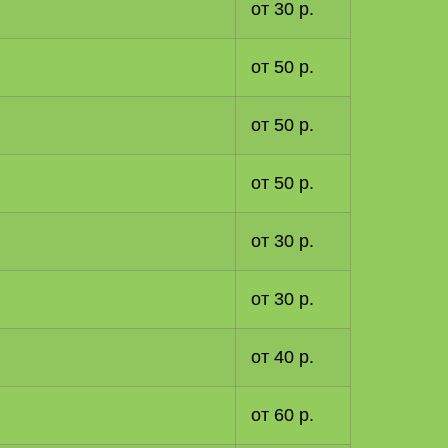
от 30 р.
от 50 р.
от 50 р.
от 50 р.
от 30 р.
от 30 р.
от 40 р.
от 60 р.