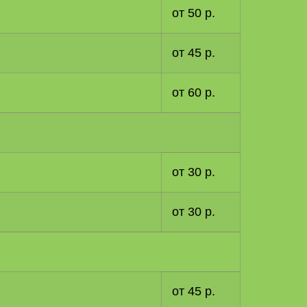
от 50 р.
от 45 р.
от 60 р.
от 30 р.
от 30 р.
от 45 р.