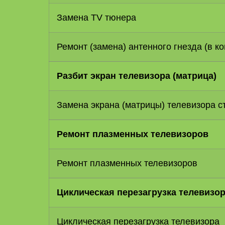
Замена TV тюнера
Ремонт (замена) антенного гнезда (в к
Разбит экран телевизора (матрица)
Замена экрана (матрицы) телевизора ст
Ремонт плазменных телевизоров
Ремонт плазменных телевизоров
Циклическая перезагрузка телевизо
Циклическая перезагрузка телевизора