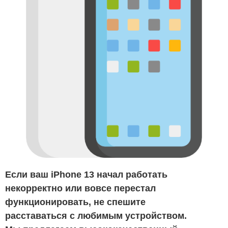
Если ваш iPhone 13 начал работать
некорректно или вовсе перестал
функционировать, не спешите
расставаться с любимым устройством.