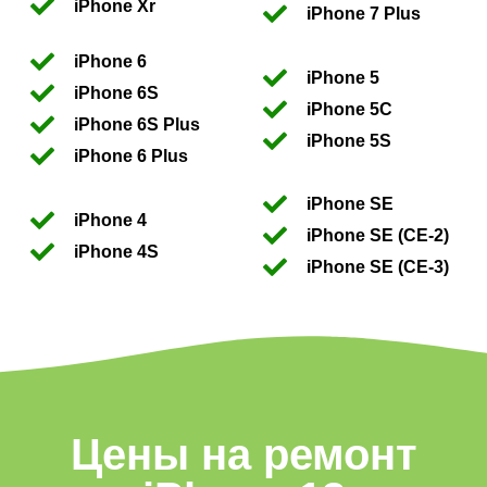
iPhone Xr
iPhone 7 Plus
iPhone 6
iPhone 5
iPhone 6S
iPhone 5C
iPhone 6S Plus
iPhone 5S
iPhone 6 Plus
iPhone SE
iPhone 4
iPhone SE (CE-2)
iPhone 4S
iPhone SE (CE-3)
Цены на ремонт