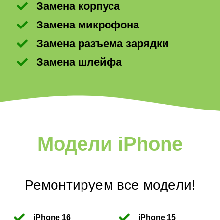
Замена корпуса
Замена микрофона
Замена разъема зарядки
Замена шлейфа
Модели iPhone
Ремонтируем все модели!
iPhone 16
iPhone 15