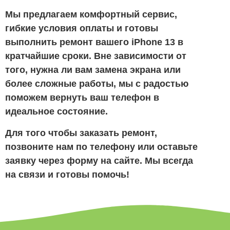
Мы предлагаем комфортный сервис,
гибкие условия оплаты и готовы
выполнить ремонт вашего iPhone 13 в
кратчайшие сроки. Вне зависимости от
того, нужна ли вам замена экрана или
более сложные работы, мы с радостью
поможем вернуть ваш телефон в
идеальное состояние.
Для того чтобы заказать ремонт,
позвоните нам по телефону или оставьте
заявку через форму на сайте. Мы всегда
на связи и готовы помочь!