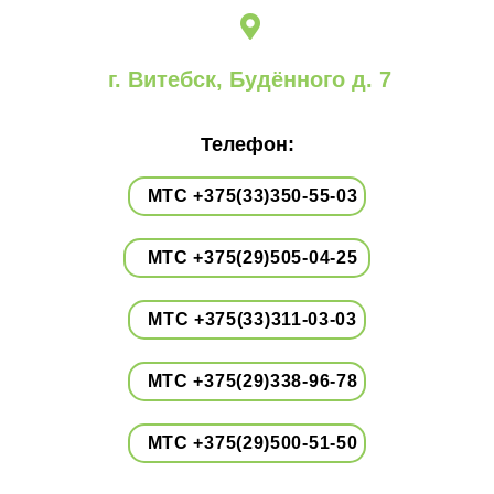
г. Витебск, Будённого д. 7
Телефон:
МТС +375(33)350-55-03
МТС +375(29)505-04-25
МТС +375(33)311-03-03
МТС +375(29)338-96-78
МТС +375(29)500-51-50