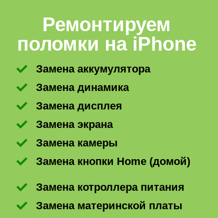
Ремонтируем
поломки на iPhone
Замена аккумулятора
Замена динамика
Замена дисплея
Замена экрана
Замена камеры
Замена кнопки Home (домой)
Замена котроллера питания
Замена материнской платы