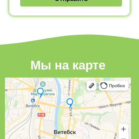
Мы на карте