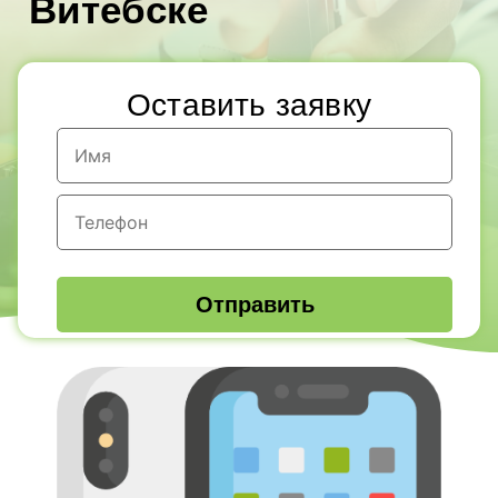
Витебске
Оставить заявку