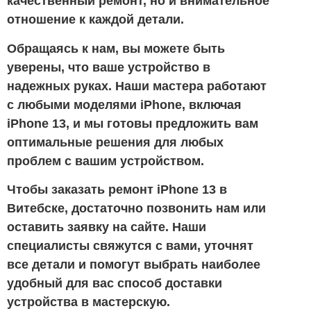
качественный ремонт, но и внимательное
отношение к каждой детали.
Обращаясь к нам, вы можете быть
уверены, что ваше устройство в
надежных руках. Наши мастера работают
с любыми моделями iPhone, включая
iPhone 13, и мы готовы предложить вам
оптимальные решения для любых
проблем с вашим устройством.
Чтобы заказать ремонт iPhone 13 в
Витебске, достаточно позвонить нам или
оставить заявку на сайте. Наши
специалисты свяжутся с вами, уточнят
все детали и помогут выбрать наиболее
удобный для вас способ доставки
устройства в мастерскую.