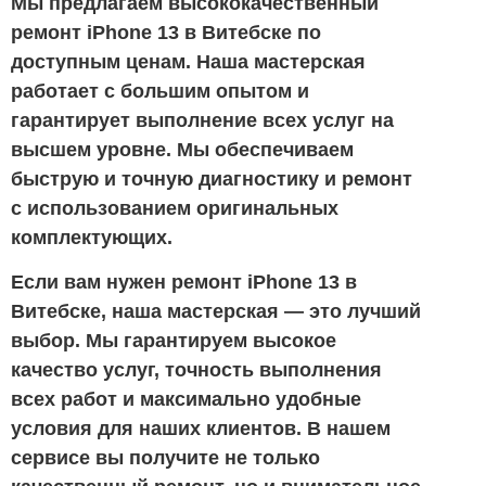
Мы предлагаем высококачественный
ремонт iPhone 13 в Витебске по
доступным ценам. Наша мастерская
работает с большим опытом и
гарантирует выполнение всех услуг на
высшем уровне. Мы обеспечиваем
быструю и точную диагностику и ремонт
с использованием оригинальных
комплектующих.
Если вам нужен ремонт iPhone 13 в
Витебске, наша мастерская — это лучший
выбор. Мы гарантируем высокое
качество услуг, точность выполнения
всех работ и максимально удобные
условия для наших клиентов. В нашем
сервисе вы получите не только