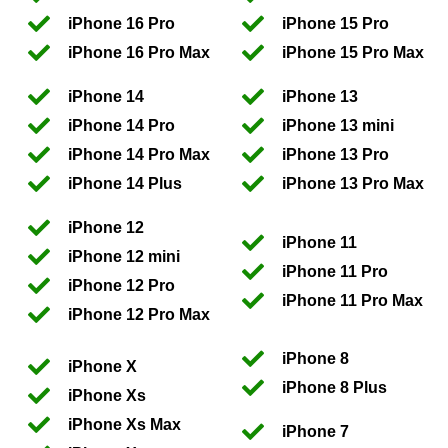
iPhone 16 Pro
iPhone 15 Pro
iPhone 16 Pro Max
iPhone 15 Pro Max
iPhone 14
iPhone 13
iPhone 14 Pro
iPhone 13 mini
iPhone 14 Pro Max
iPhone 13 Pro
iPhone 14 Plus
iPhone 13 Pro Max
iPhone 12
iPhone 11
iPhone 12 mini
iPhone 11 Pro
iPhone 12 Pro
iPhone 11 Pro Max
iPhone 12 Pro Max
iPhone 8
iPhone X
iPhone 8 Plus
iPhone Xs
iPhone Xs Max
iPhone 7