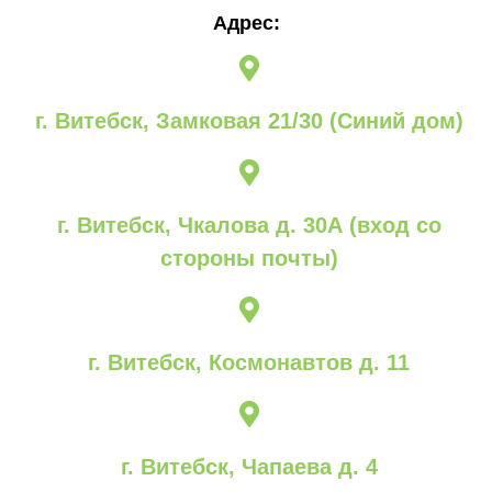
Адрес:
г. Витебск, Замковая 21/30 (Синий дом)
г. Витебск, Чкалова д. 30А (вход со
стороны почты)
г. Витебск, Космонавтов д. 11
г. Витебск, Чапаева д. 4